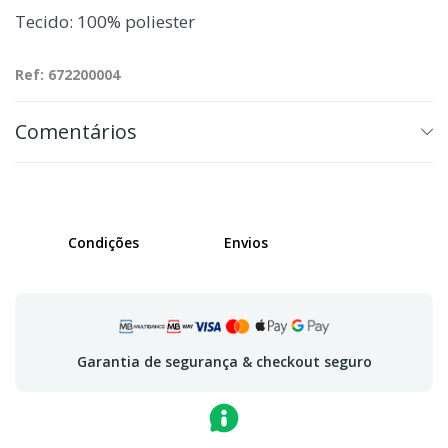
Tecido: 100% poliester
Ref: 672200004
Comentários
Condições
Envios
Garantia de segurança & checkout seguro