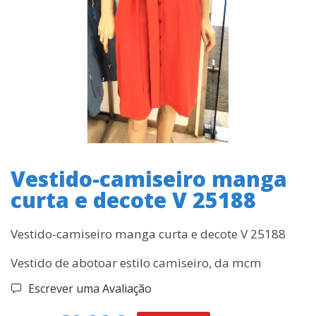
Vestido-camiseiro manga
curta e decote V 25188
Vestido-camiseiro manga curta e decote V 25188
Vestido de abotoar estilo camiseiro, da mcm
Escrever uma Avaliação