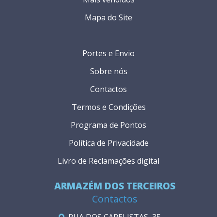
Mapa do Site
Portes e Envio
Sobre nós
Contactos
Termos e Condições
Programa de Pontos
Política de Privacidade
Livro de Reclamações digital
ARMAZÉM DOS TERCEIROS
Contactos
RUA DOS CAPELISTAS, 35