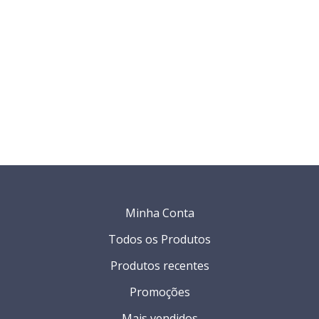
Minha Conta
Todos os Produtos
Produtos recentes
Promoções
Mais vendidos