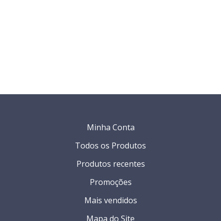
Minha Conta
Todos os Produtos
Produtos recentes
Promoções
Mais vendidos
Mapa do Site