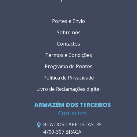
Portes e Envio
Sobre nós
Contactos
Termos e Condições
Programa de Pontos
Política de Privacidade
Livro de Reclamações digital
ARMAZÉM DOS TERCEIROS
Contactos
RUA DOS CAPELISTAS, 35
4700-307 BRAGA