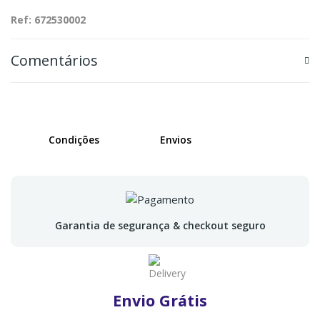
Ref: 672530002
Comentários
Condições
Envios
Garantia de segurança & checkout seguro
Envio Grátis