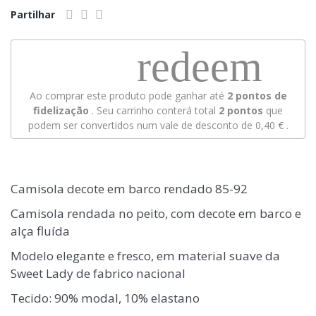
Partilhar
redeem
Ao comprar este produto pode ganhar até
2
pontos de
fidelização
. Seu carrinho conterá total
2
pontos
que
podem ser convertidos num vale de desconto de
0,40 €
.
Camisola decote em barco rendado 85-92
Camisola rendada no peito, com decote em barco e
alça fluída
Modelo elegante e fresco, em material suave da
Sweet Lady de fabrico nacional
Tecido: 90% modal, 10% elastano