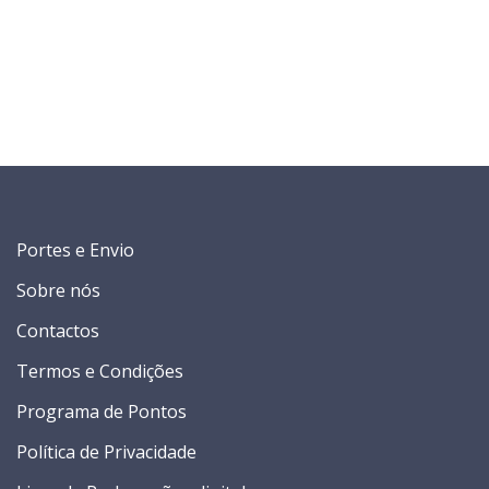
Portes e Envio
Sobre nós
Contactos
Termos e Condições
Programa de Pontos
Política de Privacidade