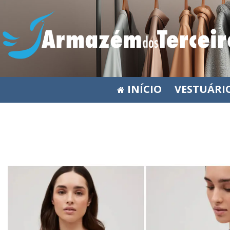
INÍCIO
VESTUÁRI