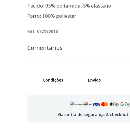
Tecido: 95% poliamida, 5% elastano
Forro: 100% poliester
Ref: 672180018
Comentários
Condições
Envios
Garantia de segurança & checkout