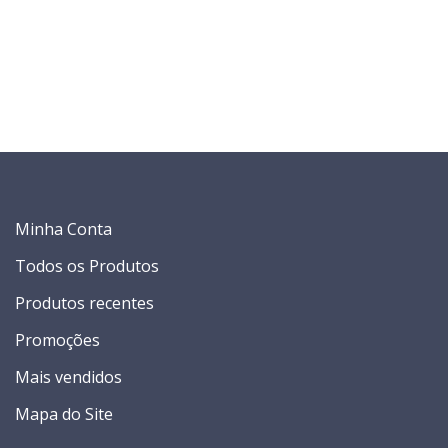
Minha Conta
Todos os Produtos
Produtos recentes
Promoções
Mais vendidos
Mapa do Site