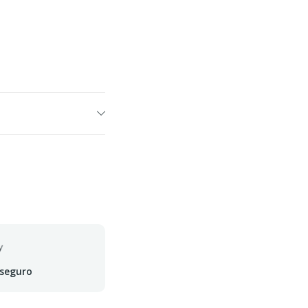
 seguro