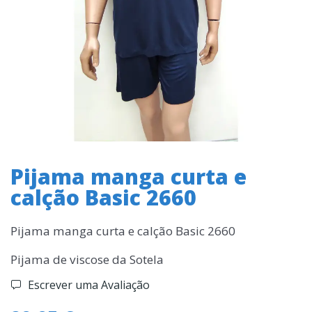
Pijama manga curta e
calção Basic 2660
Pijama manga curta e calção Basic 2660
Pijama de viscose da Sotela
Escrever uma Avaliação