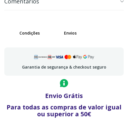
Comentários
Condições
Envios
Garantia de segurança & checkout seguro
Envio Grátis
Para todas as compras de valor igual
ou superior a 50€