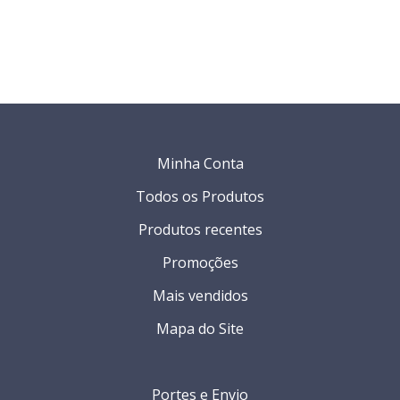
Minha Conta
Todos os Produtos
Produtos recentes
Promoções
Mais vendidos
Mapa do Site
Portes e Envio