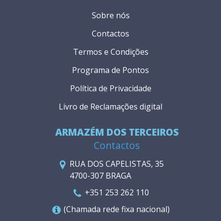
Sobre nós
Contactos
Termos e Condições
Programa de Pontos
Política de Privacidade
Livro de Reclamações digital
ARMAZÉM DOS TERCEIROS
Contactos
RUA DOS CAPELISTAS, 35
4700-307 BRAGA
+351 253 262 110
(Chamada rede fixa nacional)