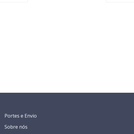
Portes e Envio
Sobre nós