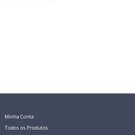
Minha Conta
Todos os Produtos