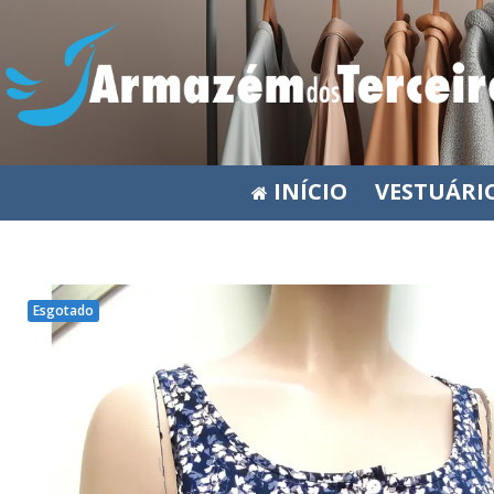
INÍCIO
VESTUÁRI
Esgotado