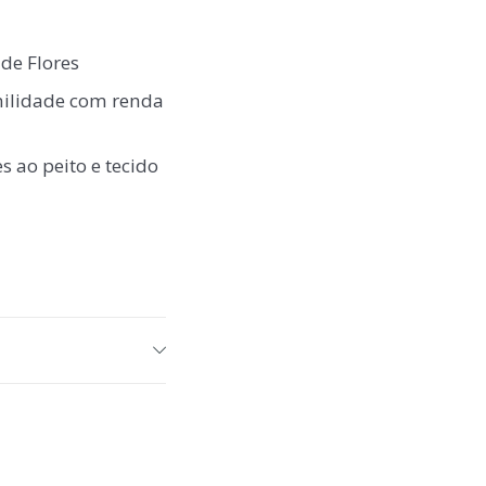
de Flores
nilidade com renda
s ao peito e tecido