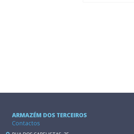
ARMAZÉM DOS TERCEIROS
Contactos