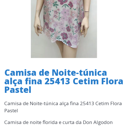
Camisa de Noite-túnica
alça fina 25413 Cetim Flora
Pastel
Camisa de Noite-túnica alça fina 25413 Cetim Flora
Pastel
Camisa de noite florida e curta da Don Algodon