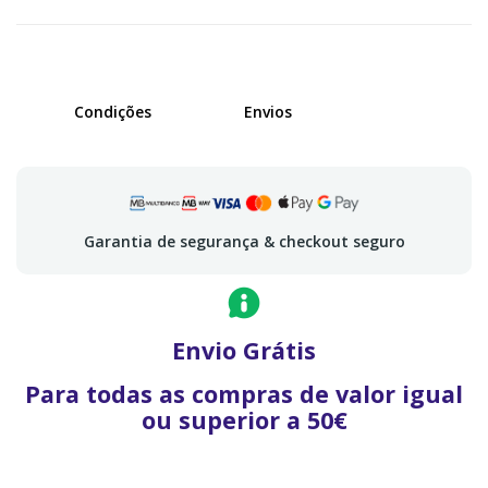
Condições
Envios
Garantia de segurança & checkout seguro
Envio Grátis
Para todas as compras de valor igual
ou superior a 50€