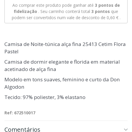
Ao comprar este produto pode ganhar até
3
pontos de
fidelização
. Seu carrinho conterá total
3
pontos
que
podem ser convertidos num vale de desconto de
0,60 €
.
Camisa de Noite-túnica alça fina 25413 Cetim Flora
Pastel
Camisa de dormir elegante e florida em material
acetinado de alça fina
Modelo em tons suaves, feminino e curto da Don
Algodon
Tecido: 97% poliester, 3% elastano
Ref: 672510017
Comentários