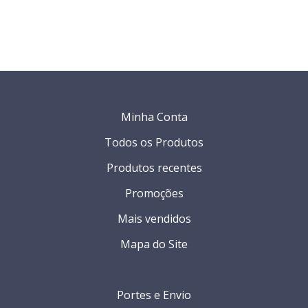
Minha Conta
Todos os Produtos
Produtos recentes
Promoções
Mais vendidos
Mapa do Site
Portes e Envio