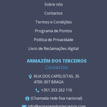
Sobre nós
Contactos
Termos e Condições
Programa de Pontos
Política de Privacidade
Livro de Reclamações digital
ARMAZÉM DOS TERCEIROS
Contactos
RUA DOS CAPELISTAS, 35
4700-307 BRAGA
+351 253 262 110
(Chamada rede fixa nacional)
info@armazemdosterceiros.com