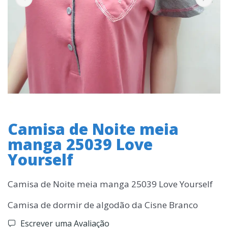
Camisa de Noite meia
manga 25039 Love
Yourself
Camisa de Noite meia manga 25039 Love Yourself
Camisa de dormir de algodão da Cisne Branco
Escrever uma Avaliação