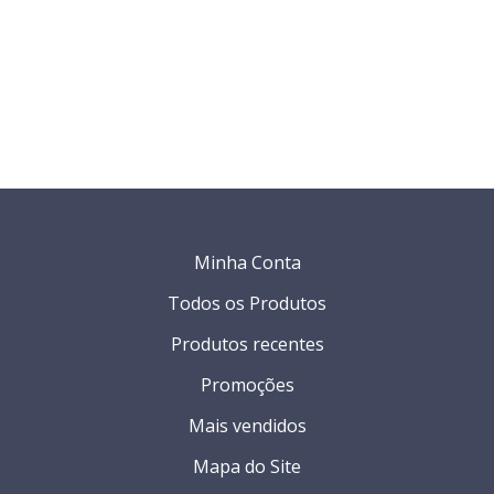
Minha Conta
Todos os Produtos
Produtos recentes
Promoções
Mais vendidos
Mapa do Site