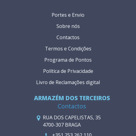
Portes e Envio
Sobre nós
Contactos
Termos e Condições
Programa de Pontos
Política de Privacidade
Livro de Reclamações digital
ARMAZÉM DOS TERCEIROS
Contactos
RUA DOS CAPELISTAS, 35
4700-307 BRAGA
+351 253 262 110