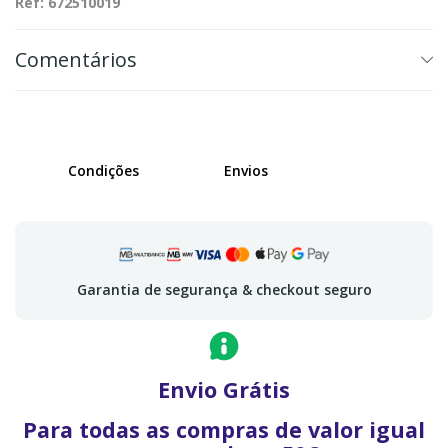
Ref: 672510019
Comentários
Condições
Envios
Garantia de segurança & checkout seguro
Envio Grátis
Para todas as compras de valor igual