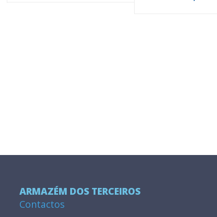
ARMAZÉM DOS TERCEIROS
Contactos