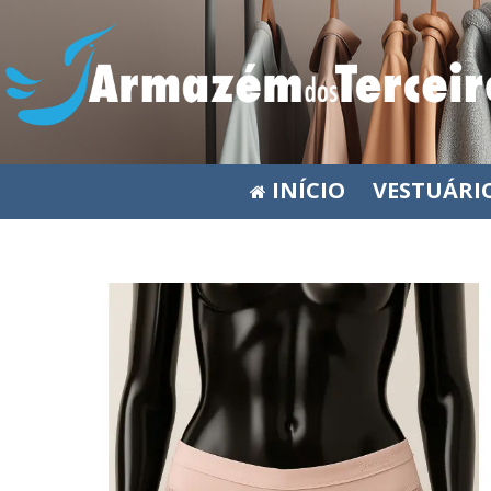
INÍCIO
VESTUÁRI