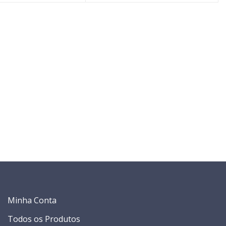
Minha Conta
Todos os Produtos