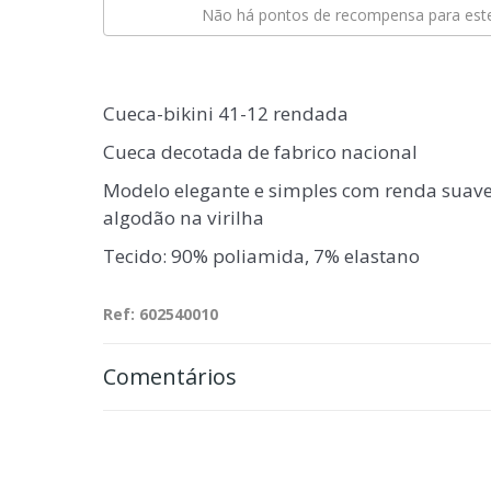
Não há pontos de recompensa para este
Cueca-bikini 41-12 rendada
Cueca decotada de fabrico nacional
Modelo elegante e simples com renda suave
algodão na virilha
Tecido: 90% poliamida, 7% elastano
Ref: 602540010
Comentários