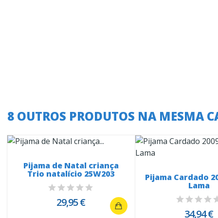
8 OUTROS PRODUTOS NA MESMA C
Pijama de Natal criança
Trio natalício 25W203
Pijama Cardado 2
Lama
29,95 €
34,94 €