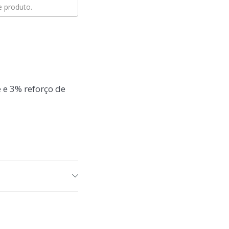
 produto.
 e 3% reforço de