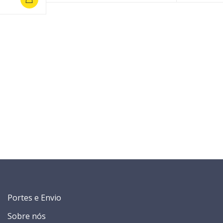
Portes e Envio
Sobre nós