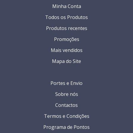
Minha Conta
Todos os Produtos
Produtos recentes
Promoções
Mais vendidos
Mapa do Site
Portes e Envio
Sobre nós
Contactos
Termos e Condições
Programa de Pontos