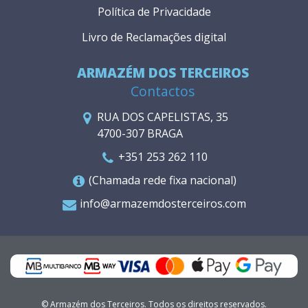
Política de Privacidade
Livro de Reclamações digital
ARMAZÉM DOS TERCEIROS
Contactos
RUA DOS CAPELISTAS, 35
4700-307 BRAGA
+351 253 262 110
(Chamada rede fixa nacional)
info@armazemdosterceiros.com
© Armazém dos Terceiros. Todos os direitos reservados.