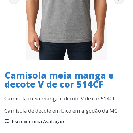
Camisola meia manga e
decote V de cor 514CF
Camisola meia manga e decote V de cor 514CF
Camisola de decote em bico em algodão da MC
Escrever uma Avaliação