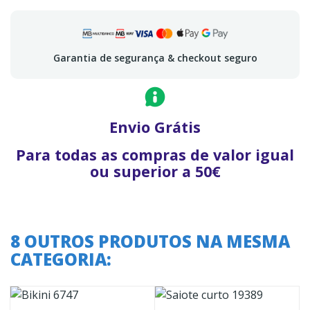
Garantia de segurança & checkout seguro
Envio Grátis
Para todas as compras de valor igual
ou superior a 50€
8 OUTROS PRODUTOS NA MESMA
CATEGORIA: