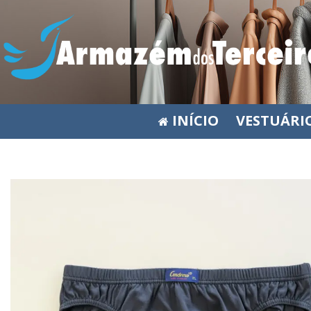
INÍCIO
VESTUÁRI