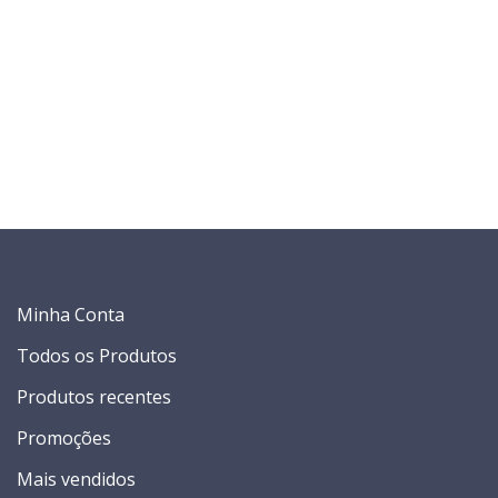
Minha Conta
Todos os Produtos
Produtos recentes
Promoções
Mais vendidos