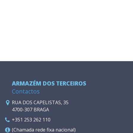
ARMAZÉM DOS TERCEIROS
Contactos
RUA DOS CAPELISTAS, 35
4700-307 BRAGA
+351 253 262 110
(Chamada rede fixa nacional)