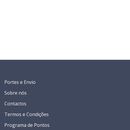
Portes e Envio
Sobre nós
Contactos
Termos e Condições
Programa de Pontos