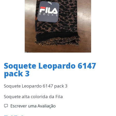
Soquete Leopardo 6147
pack 3
Soquete Leopardo 6147 pack 3
Soquete alta colorida da Fila
Escrever uma Avaliação