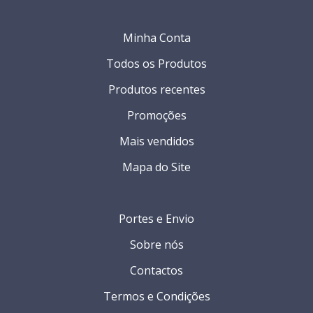
Minha Conta
Todos os Produtos
Produtos recentes
Promoções
Mais vendidos
Mapa do Site
Portes e Envio
Sobre nós
Contactos
Termos e Condições