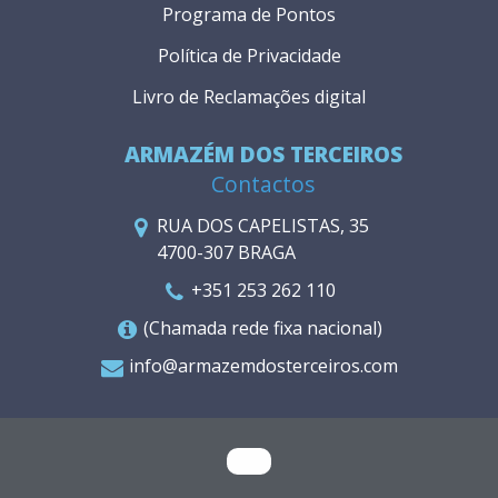
Programa de Pontos
Política de Privacidade
Livro de Reclamações digital
ARMAZÉM DOS TERCEIROS
Contactos
RUA DOS CAPELISTAS, 35
4700-307 BRAGA
+351 253 262 110
(Chamada rede fixa nacional)
info@armazemdosterceiros.com