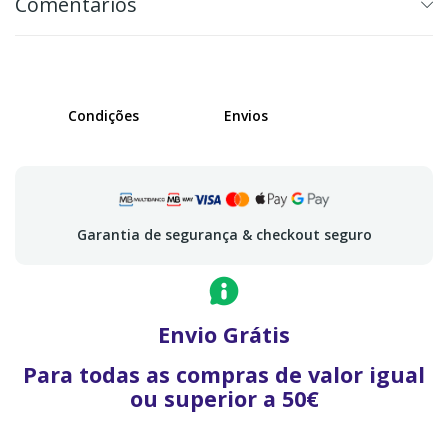
Comentários
Condições
Envios
Garantia de segurança & checkout seguro
Envio Grátis
Para todas as compras de valor igual
ou superior a 50€