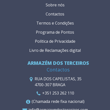
Sobre nós
Contactos
Termos e Condições
Programa de Pontos
Política de Privacidade
Livro de Reclamações digital
ARMAZÉM DOS TERCEIROS
Contactos
RUA DOS CAPELISTAS, 35
4700-307 BRAGA
+351 253 262 110
(Chamada rede fixa nacional)
info@armazemdosterceiros.com