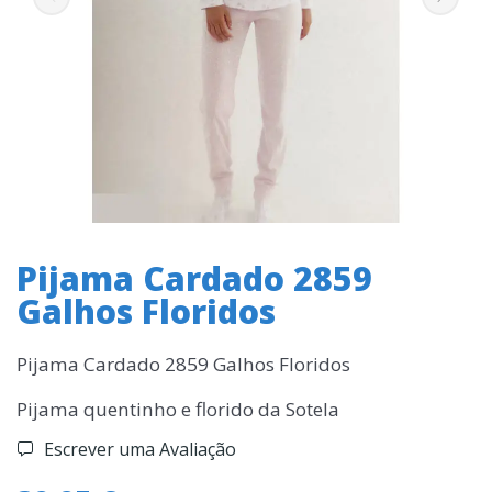
Pijama Cardado 2859
Galhos Floridos
Pijama Cardado 2859 Galhos Floridos
Pijama quentinho e florido da Sotela
Escrever uma Avaliação