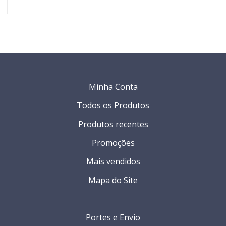
Minha Conta
Todos os Produtos
Produtos recentes
Promoções
Mais vendidos
Mapa do Site
Portes e Envio