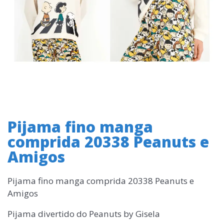
Pijama fino manga
comprida 20338 Peanuts e
Amigos
Pijama fino manga comprida 20338 Peanuts e
Amigos
Pijama divertido do Peanuts by Gisela