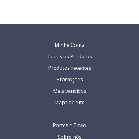
Minha Conta
Todos os Produtos
Produtos recentes
Promoções
Mais vendidos
Mapa do Site
Portes e Envio
Sobre nós