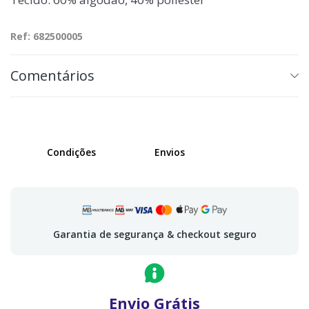
Ref: 682500005
Comentários
Condições
Envios
Garantia de segurança & checkout seguro
Envio Grátis