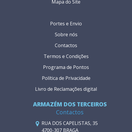
Mapa do Site
Portes e Envio
Sobre nós
Contactos
Termos e Condições
Programa de Pontos
Política de Privacidade
Livro de Reclamações digital
ARMAZÉM DOS TERCEIROS
Contactos
RUA DOS CAPELISTAS, 35
4700-307 BRAGA