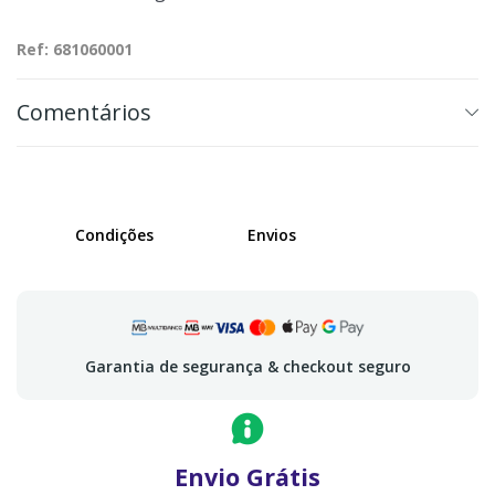
Ref: 681060001
Comentários
Condições
Envios
Garantia de segurança & checkout seguro
Envio Grátis