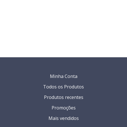
Minha Conta
Todos os Produtos
Produtos recentes
Promoções
Mais vendidos