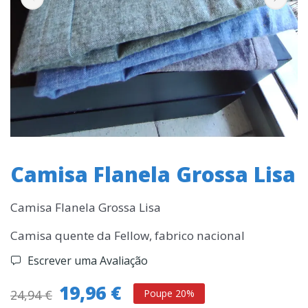
Camisa Flanela Grossa Lisa
Camisa Flanela Grossa Lisa
Camisa quente da Fellow, fabrico nacional
Escrever uma Avaliação
19,96 €
24,94 €
Poupe 20%