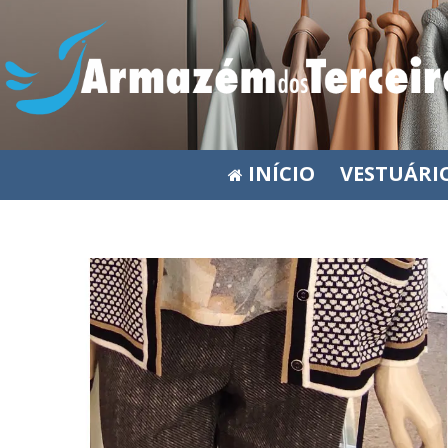
INÍCIO
VESTUÁRI