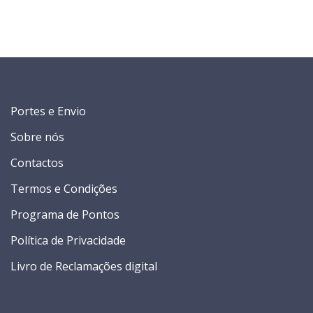
Portes e Envio
Sobre nós
Contactos
Termos e Condições
Programa de Pontos
Política de Privacidade
Livro de Reclamações digital