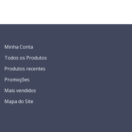
Minha Conta
Todos os Produtos
Produtos recentes
Promoções
Mais vendidos
Mapa do Site