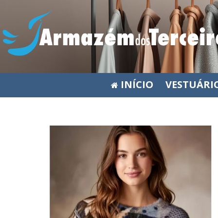
INÍCIO
VESTUÁRI