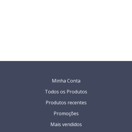
Minha Conta
Todos os Produtos
Produtos recentes
Promoções
Mais vendidos