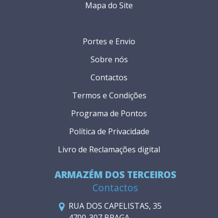
Mapa do Site
Portes e Envio
Sobre nós
Contactos
Termos e Condições
Programa de Pontos
Política de Privacidade
Livro de Reclamações digital
ARMAZÉM DOS TERCEIROS
Contactos
RUA DOS CAPELISTAS, 35
4700-307 BRAGA