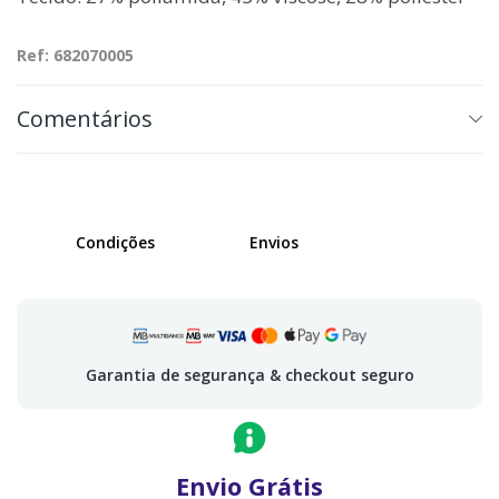
Ref: 682070005
Comentários
Condições
Envios
Garantia de segurança & checkout seguro
Envio Grátis