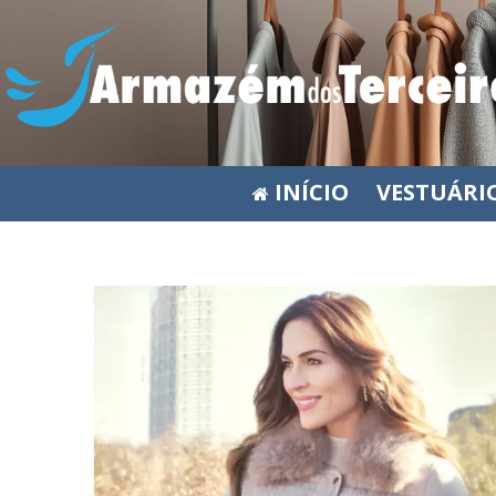
INÍCIO
VESTUÁRI