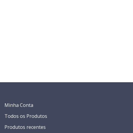
Minha Conta
Todos os Produtos
Produtos recentes