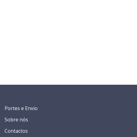
Portes e Envio
Sobre nós
Contactos