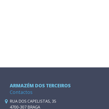
ARMAZÉM DOS TERCEIROS
Contactos
RUA DOS CAPELISTAS, 35
4700-307 BRAGA