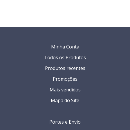
Minha Conta
Todos os Produtos
Produtos recentes
Promoções
Mais vendidos
Mapa do Site
Portes e Envio