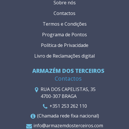
Sobre nós
Contactos
Termos e Condições
Programa de Pontos
Política de Privacidade
Livro de Reclamações digital
ARMAZÉM DOS TERCEIROS
Contactos
RUA DOS CAPELISTAS, 35
4700-307 BRAGA
+351 253 262 110
(Chamada rede fixa nacional)
info@armazemdosterceiros.com