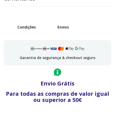
Condições
Envios
Garantia de segurança & checkout seguro
Envio Grátis
Para todas as compras de valor igual
ou superior a 50€