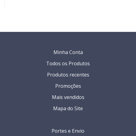
Minha Conta
Todos os Produtos
Produtos recentes
Promoções
Mais vendidos
Mapa do Site
Portes e Envio