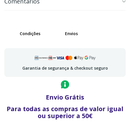
Comentários
Condições
Envios
Garantia de segurança & checkout seguro
Envio Grátis
Para todas as compras de valor igual
ou superior a 50€