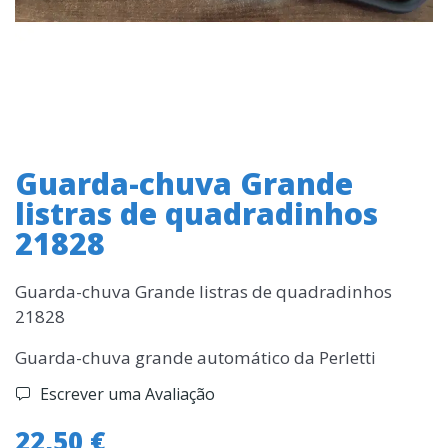
Guarda-chuva Grande
listras de quadradinhos
21828
Guarda-chuva Grande listras de quadradinhos
21828
Guarda-chuva grande automático da Perletti
Escrever uma Avaliação
22,50 €