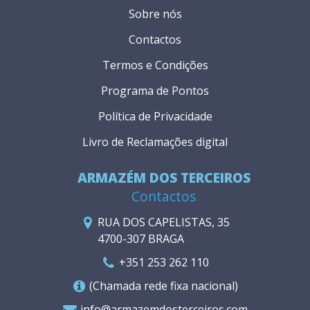
Sobre nós
Contactos
Termos e Condições
Programa de Pontos
Política de Privacidade
Livro de Reclamações digital
ARMAZÉM DOS TERCEIROS
Contactos
RUA DOS CAPELISTAS, 35
4700-307 BRAGA
+351 253 262 110
(Chamada rede fixa nacional)
info@armazemdosterceiros.com