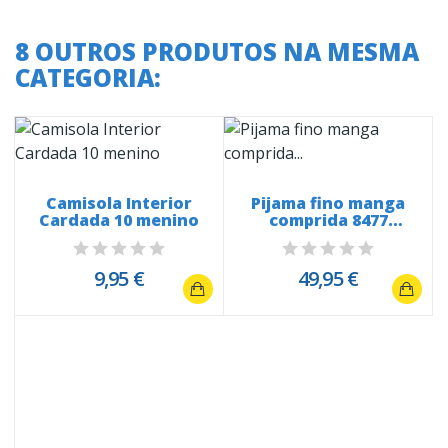
8 OUTROS PRODUTOS NA MESMA
CATEGORIA:
Camisola Interior
Pijama fino manga
Cardada 10 menino
comprida 8477
emblema dragão...
9,95 €
49,95 €