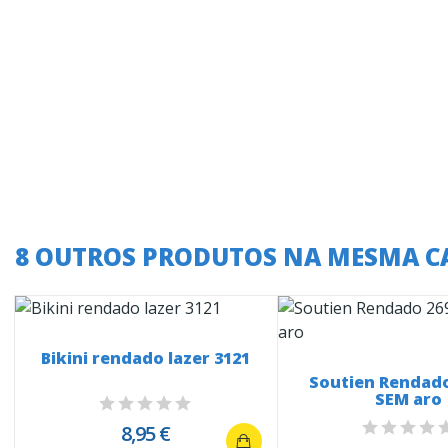
8 OUTROS PRODUTOS NA MESMA C
Bikini rendado lazer 3121
Soutien Rendado
SEM aro
8,95 €