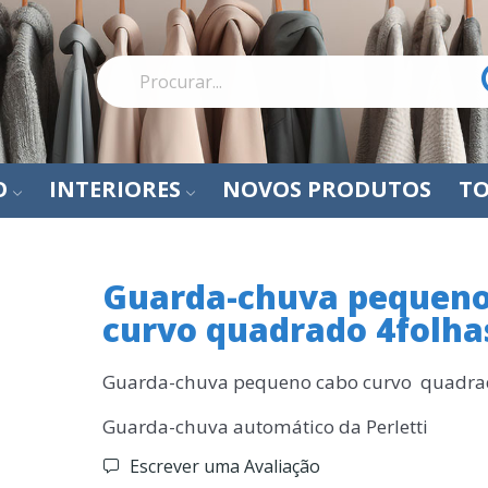
O
INTERIORES
NOVOS PRODUTOS
TO
Guarda-chuva pequeno
curvo quadrado 4folha
Guarda-chuva pequeno cabo curvo quadra
Guarda-chuva automático da Perletti
Escrever uma Avaliação