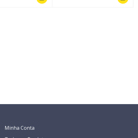
Minha Conta