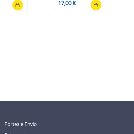
17,00 €
Portes e Envio