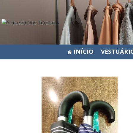
INÍCIO
VESTUÁRI