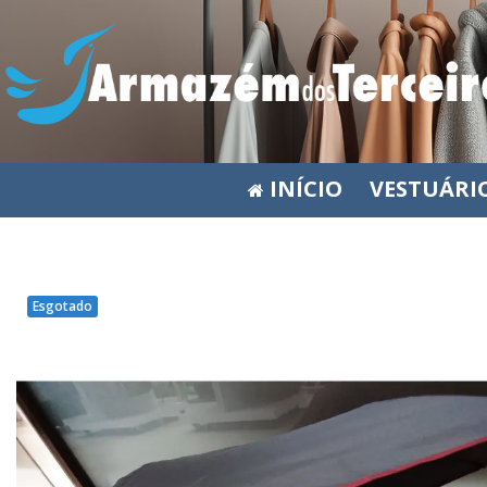
INÍCIO
VESTUÁRI
Esgotado