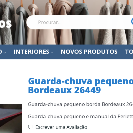
O
INTERIORES
NOVOS PRODUTOS
TO
Guarda-chuva pequeno
Bordeaux 26449
Guarda-chuva pequeno borda Bordeaux 26
Guarda-chuva pequeno e manual da Perlett
Escrever uma Avaliação