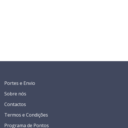
Portes e Envio
Sobre nós
Contactos
Termos e Condições
Programa de Pontos