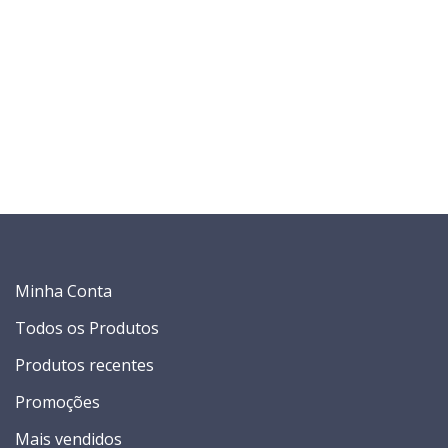
Minha Conta
Todos os Produtos
Produtos recentes
Promoções
Mais vendidos