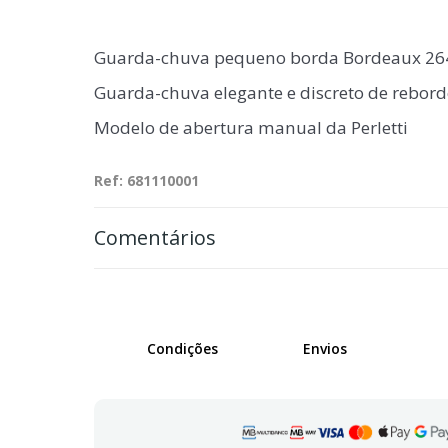
Guarda-chuva pequeno borda Bordeaux 26
Guarda-chuva elegante e discreto de rebord
Modelo de abertura manual da Perletti
Ref: 681110001
Comentários
Condições
Envios