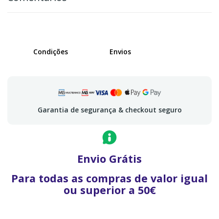
Condições
Envios
Garantia de segurança & checkout seguro
Envio Grátis
Para todas as compras de valor igual
ou superior a 50€