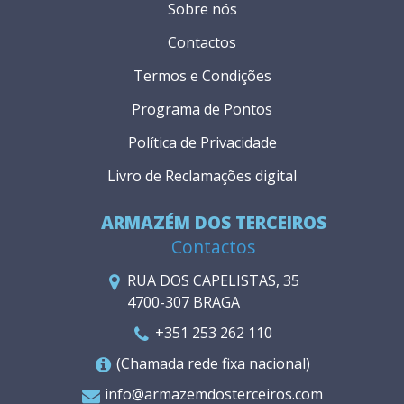
Sobre nós
Contactos
Termos e Condições
Programa de Pontos
Política de Privacidade
Livro de Reclamações digital
ARMAZÉM DOS TERCEIROS
Contactos
RUA DOS CAPELISTAS, 35
4700-307 BRAGA
+351 253 262 110
(Chamada rede fixa nacional)
info@armazemdosterceiros.com