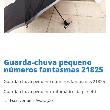
Guarda-chuva pequeno
números fantasmas 21825
Guarda-chuva pequeno números fantasmas 21825
Guarda-chuva pequeno automático da perletti
Escrever uma Avaliação