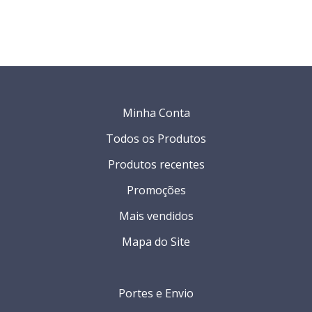
Minha Conta
Todos os Produtos
Produtos recentes
Promoções
Mais vendidos
Mapa do Site
Portes e Envio