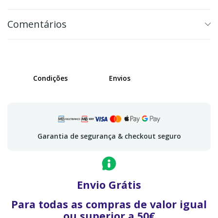
Comentários
Condições
Envios
Garantia de segurança & checkout seguro
Envio Grátis
Para todas as compras de valor igual
ou superior a 50€