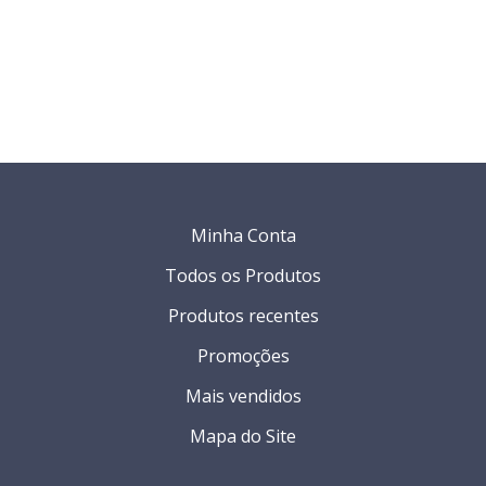
Minha Conta
Todos os Produtos
Produtos recentes
Promoções
Mais vendidos
Mapa do Site