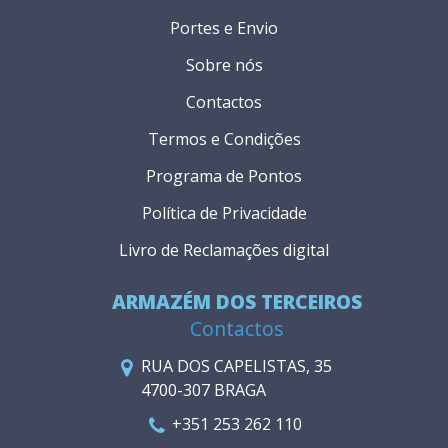
Portes e Envio
Sobre nós
Contactos
Termos e Condições
Programa de Pontos
Política de Privacidade
Livro de Reclamações digital
ARMAZÉM DOS TERCEIROS
Contactos
RUA DOS CAPELISTAS, 35
4700-307 BRAGA
+351 253 262 110