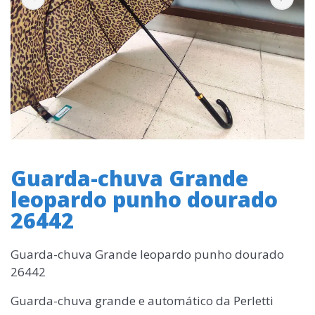
Guarda-chuva Grande
leopardo punho dourado
26442
Guarda-chuva Grande leopardo punho dourado
26442
Guarda-chuva grande e automático da Perletti