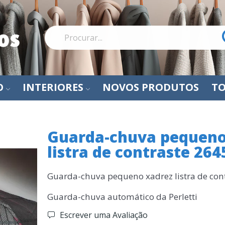
O
INTERIORES
NOVOS PRODUTOS
TO
Guarda-chuva pequeno
listra de contraste 264
Guarda-chuva pequeno xadrez listra de con
Guarda-chuva automático da Perletti
Escrever uma Avaliação