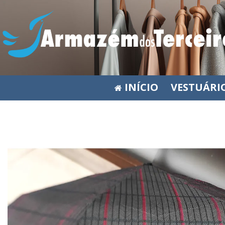
INÍCIO
VESTUÁRI