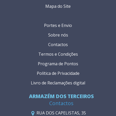
Mapa do Site
Portes e Envio
Sobre nós
Contactos
Termos e Condições
Programa de Pontos
Política de Privacidade
Livro de Reclamações digital
ARMAZÉM DOS TERCEIROS
Contactos
RUA DOS CAPELISTAS, 35