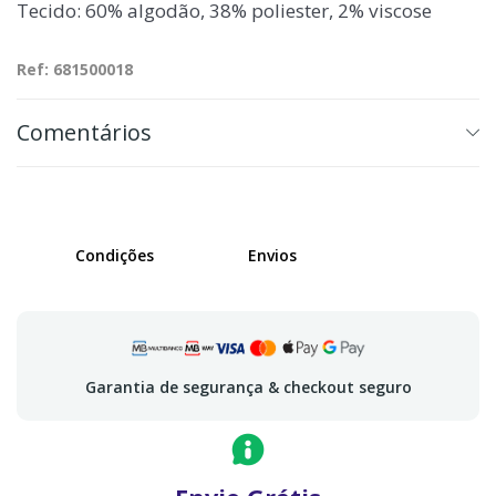
Tecido: 60% algodão, 38% poliester, 2% viscose
Ref: 681500018
Comentários
Condições
Envios
Garantia de segurança & checkout seguro