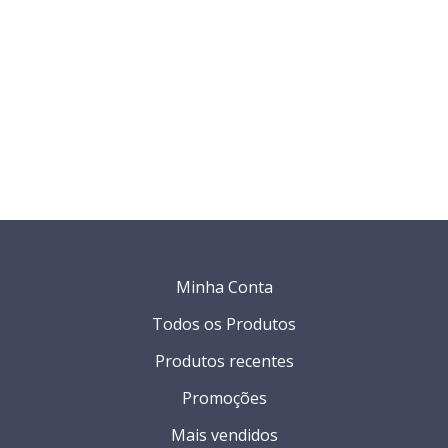
Minha Conta
Todos os Produtos
Produtos recentes
Promoções
Mais vendidos