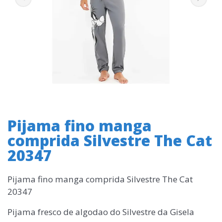
Pijama fino manga
comprida Silvestre The Cat
20347
Pijama fino manga comprida Silvestre The Cat
20347
Pijama fresco de algodao do Silvestre da Gisela