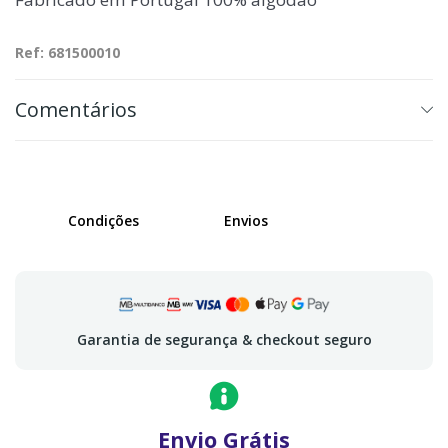
Ref: 681500010
Comentários
Condições
Envios
Garantia de segurança & checkout seguro
Envio Grátis