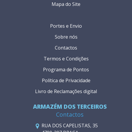
Mapa do Site
Portes e Envio
Sobre nós
Contactos
Termos e Condições
Programa de Pontos
Política de Privacidade
Livro de Reclamações digital
ARMAZÉM DOS TERCEIROS
Contactos
RUA DOS CAPELISTAS, 35