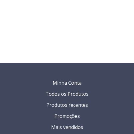
Minha Conta
Todos os Produtos
Produtos recentes
Promoções
Mais vendidos