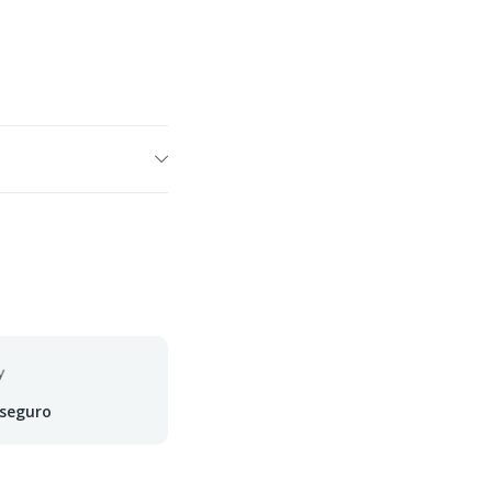
 seguro