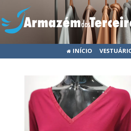
INÍCIO
VESTUÁRI