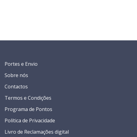
Portes e Envio
Sobre nós
Contactos
Termos e Condições
Programa de Pontos
Política de Privacidade
Livro de Reclamações digital