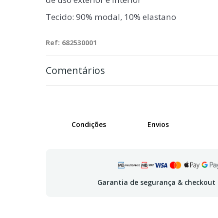
Tecido: 90% modal, 10% elastano
Ref: 682530001
Comentários
Condições
Envios
Garantia de segurança & checkout