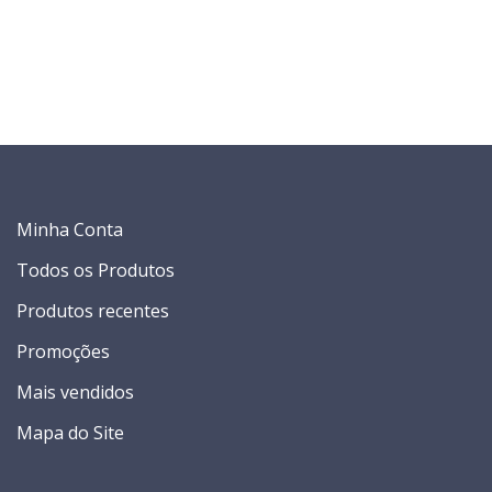
Minha Conta
Todos os Produtos
Produtos recentes
Promoções
Mais vendidos
Mapa do Site