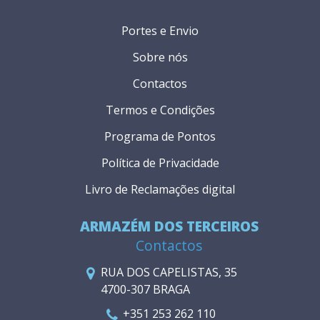
Portes e Envio
Sobre nós
Contactos
Termos e Condições
Programa de Pontos
Política de Privacidade
Livro de Reclamações digital
ARMAZÉM DOS TERCEIROS
Contactos
RUA DOS CAPELISTAS, 35
4700-307 BRAGA
+351 253 262 110