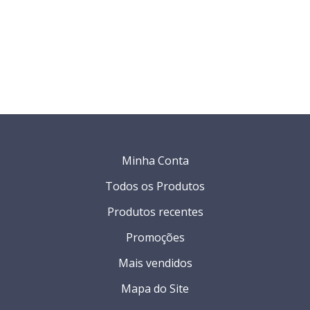
Minha Conta
Todos os Produtos
Produtos recentes
Promoções
Mais vendidos
Mapa do Site