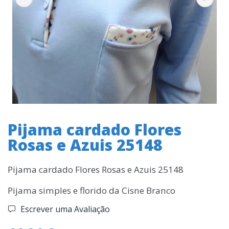
Pijama cardado Flores
Rosas e Azuis 25148
Pijama cardado Flores Rosas e Azuis 25148
Pijama simples e florido da Cisne Branco
Escrever uma Avaliação