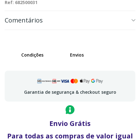
Ref: 682500031
Comentários
Condições
Envios
Garantia de segurança & checkout seguro
Envio Grátis
Para todas as compras de valor igual