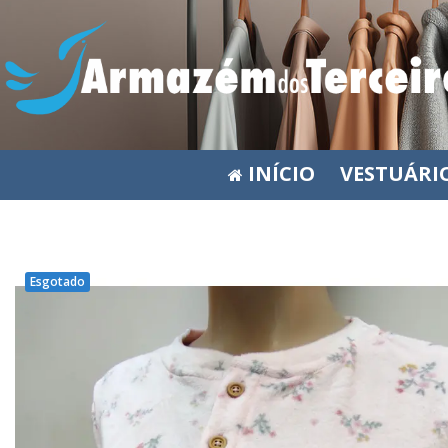
INÍCIO
VESTUÁRI
Esgotado