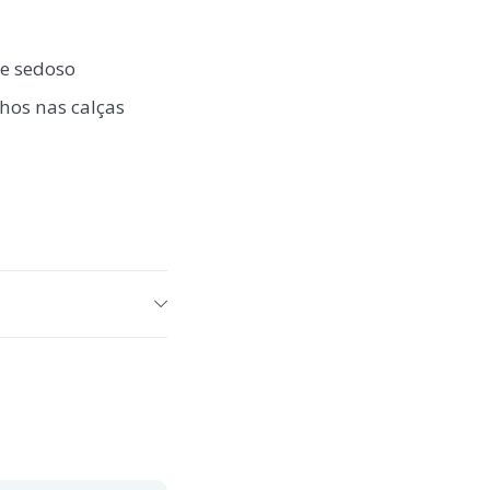
 e sedoso
hos nas calças