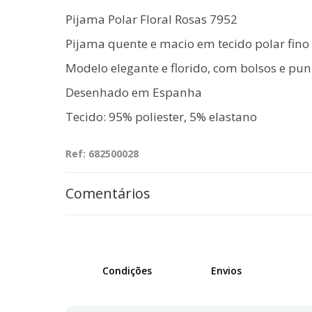
Pijama Polar Floral Rosas 7952
Pijama quente e macio em tecido polar fino
Modelo elegante e florido, com bolsos e pun
Desenhado em Espanha
Tecido: 95% poliester, 5% elastano
Ref: 682500028
Comentários
Condições
Envios