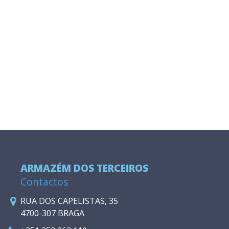
ARMAZÉM DOS TERCEIROS
Contactos
RUA DOS CAPELISTAS, 35
4700-307 BRAGA