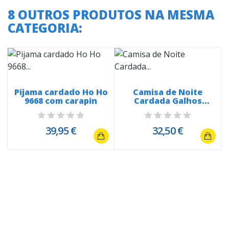
8 OUTROS PRODUTOS NA MESMA
CATEGORIA:
Pijama cardado Ho Ho
Camisa de Noite
9668 com carapin
Cardada Galhos
Floridos 2459
39,95 €
32,50 €