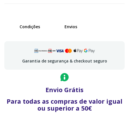
Condições
Envios
Garantia de segurança & checkout seguro
Envio Grátis
Para todas as compras de valor igual
ou superior a 50€