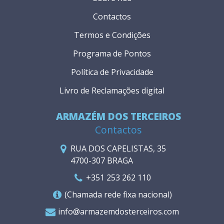
Contactos
Termos e Condições
Programa de Pontos
Política de Privacidade
Livro de Reclamações digital
ARMAZÉM DOS TERCEIROS
Contactos
RUA DOS CAPELISTAS, 35
4700-307 BRAGA
+351 253 262 110
(Chamada rede fixa nacional)
info@armazemdosterceiros.com