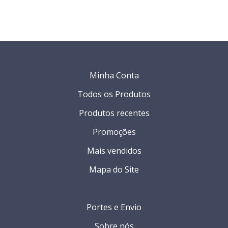
Minha Conta
Todos os Produtos
Produtos recentes
Promoções
Mais vendidos
Mapa do Site
Portes e Envio
Sobre nós