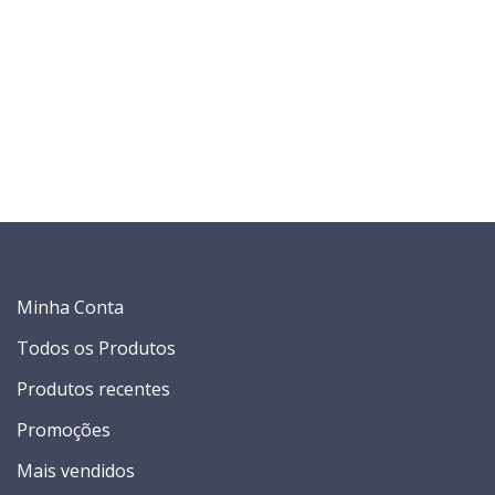
Minha Conta
Todos os Produtos
Produtos recentes
Promoções
Mais vendidos