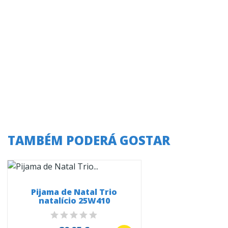
TAMBÉM PODERÁ GOSTAR
Pijama de Natal Trio
natalício 25W410