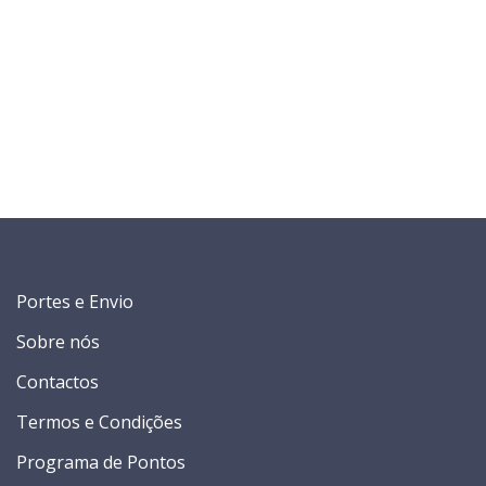
Portes e Envio
Sobre nós
Contactos
Termos e Condições
Programa de Pontos