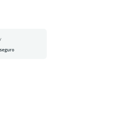
 seguro