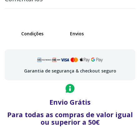
Condições
Envios
Garantia de segurança & checkout seguro
Envio Grátis
Para todas as compras de valor igual
ou superior a 50€