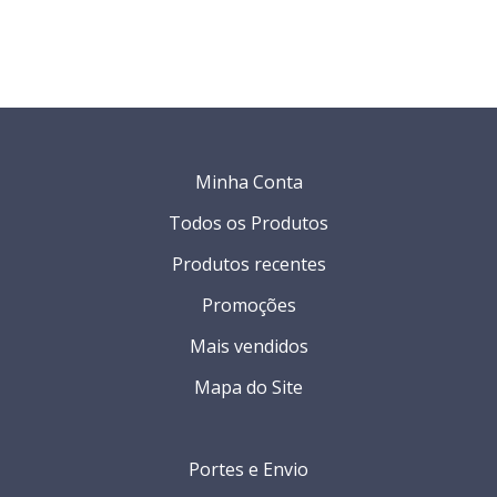
Minha Conta
Todos os Produtos
Produtos recentes
Promoções
Mais vendidos
Mapa do Site
Portes e Envio