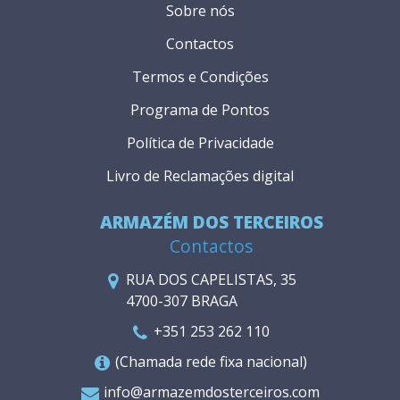
Sobre nós
Contactos
Termos e Condições
Programa de Pontos
Política de Privacidade
Livro de Reclamações digital
ARMAZÉM DOS TERCEIROS
Contactos
RUA DOS CAPELISTAS, 35
4700-307 BRAGA
+351 253 262 110
(Chamada rede fixa nacional)
info@armazemdosterceiros.com