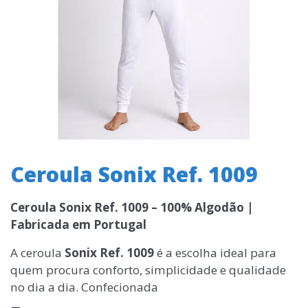
Ceroula Sonix Ref. 1009
Ceroula Sonix Ref. 1009 – 100% Algodão |
Fabricada em Portugal
A ceroula
Sonix Ref. 1009
é a escolha ideal para
quem procura conforto, simplicidade e qualidade
no dia a dia. Confecionada