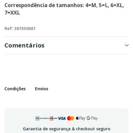
Correspondência de tamanhos: 4=M, 5=L, 6=XL,
7=XXL
Ref: 361550001
Comentários
Condições
Envios
Garantia de segurança & checkout seguro