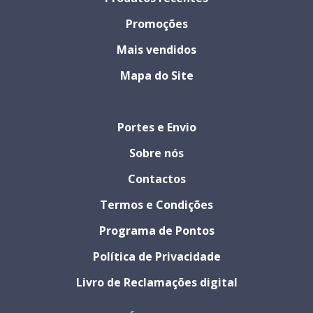
Promoções
Mais vendidos
Mapa do Site
Portes e Envio
Sobre nós
Contactos
Termos e Condições
Programa de Pontos
Política de Privacidade
Livro de Reclamações digital