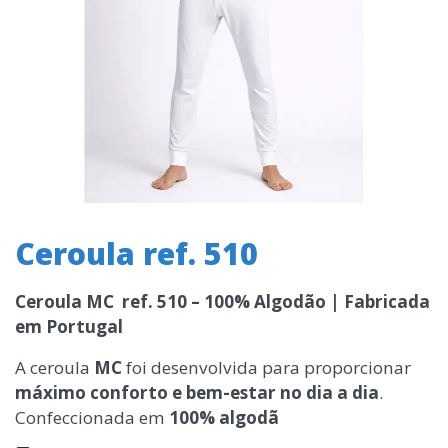
Ceroula ref. 510
Ceroula MC ref. 510 – 100% Algodão | Fabricada
em Portugal
A ceroula
MC
foi desenvolvida para proporcionar
máximo conforto e bem-estar no dia a dia
.
Confeccionada em
100% algodã