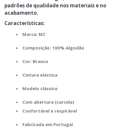
padrões de qualidade nos materiais e no
acabamento.
Características:
Marca:
MC
Composição:
100% Algodão
Cor: Branco
Cintura elástica
Modelo clássico
Com abertura (carcela)
Confortável e respirável
Fabricada em Portugal