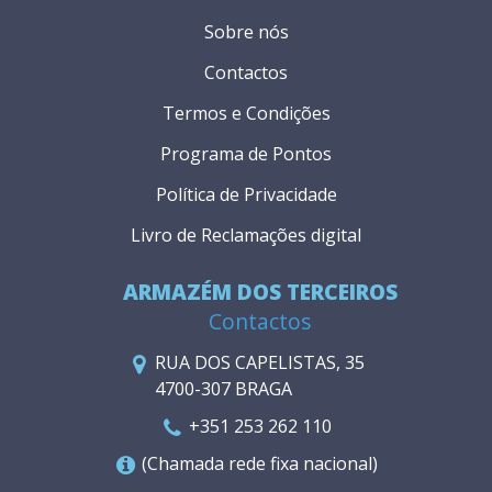
Sobre nós
Contactos
Termos e Condições
Programa de Pontos
Política de Privacidade
Livro de Reclamações digital
ARMAZÉM DOS TERCEIROS
Contactos
RUA DOS CAPELISTAS, 35
4700-307 BRAGA
+351 253 262 110
(Chamada rede fixa nacional)