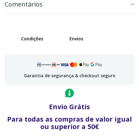
Comentários
Condições
Envios
Garantia de segurança & checkout seguro
Envio Grátis
Para todas as compras de valor igual
ou superior a 50€