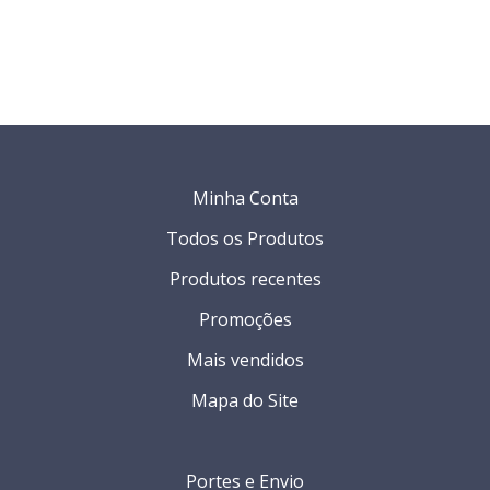
Minha Conta
Todos os Produtos
Produtos recentes
Promoções
Mais vendidos
Mapa do Site
Portes e Envio