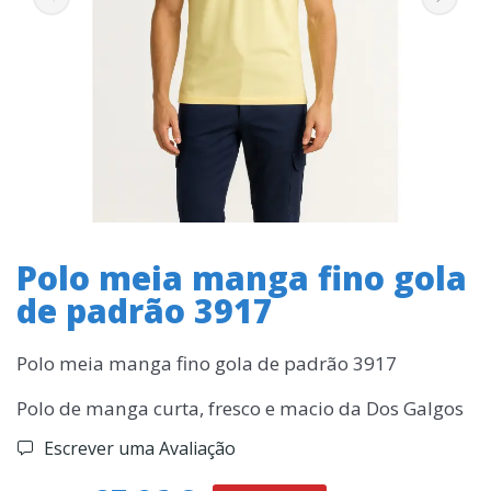
Polo meia manga fino gola
de padrão 3917
Polo meia manga fino gola de padrão 3917
Polo de manga curta, fresco e macio da Dos Galgos
Escrever uma Avaliação