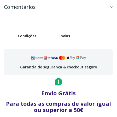
Comentários
Condições
Envios
Garantia de segurança & checkout seguro
Envio Grátis
Para todas as compras de valor igual
ou superior a 50€