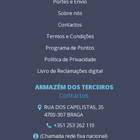
Portes e Envio
Sobre nós
Contactos
Termos e Condições
Programa de Pontos
Política de Privacidade
Livro de Reclamações digital
ARMAZÉM DOS TERCEIROS
Contactos
RUA DOS CAPELISTAS, 35
4700-307 BRAGA
+351 253 262 110
(Chamada rede fixa nacional)