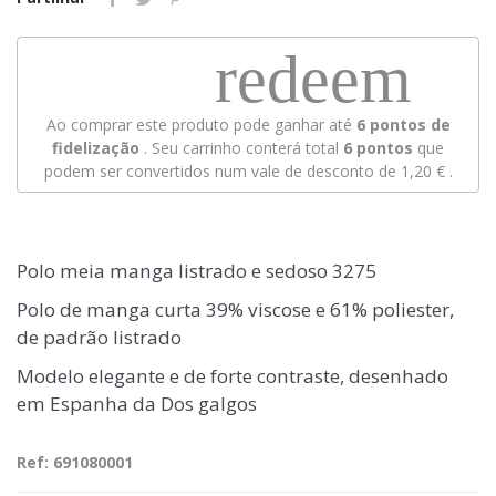
redeem
Ao comprar este produto pode ganhar até
6
pontos de
fidelização
. Seu carrinho conterá total
6
pontos
que
podem ser convertidos num vale de desconto de
1,20 €
.
Polo meia manga listrado e sedoso 3275
Polo de manga curta 39% viscose e 61% poliester,
de padrão listrado
Modelo elegante e de forte contraste, desenhado
em Espanha da Dos galgos
Ref: 691080001