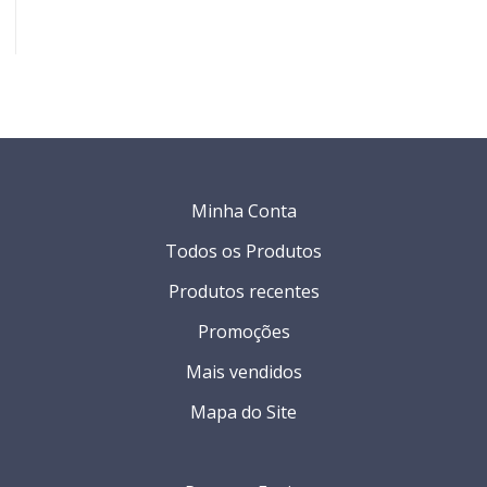
Minha Conta
Todos os Produtos
Produtos recentes
Promoções
Mais vendidos
Mapa do Site