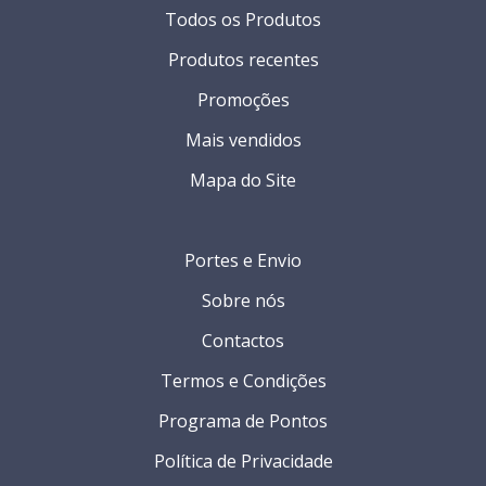
Todos os Produtos
Produtos recentes
Promoções
Mais vendidos
Mapa do Site
Portes e Envio
Sobre nós
Contactos
Termos e Condições
Programa de Pontos
Política de Privacidade