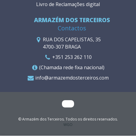
Livro de Reclamações digital
ARMAZÉM DOS TERCEIROS
Contactos
RUA DOS CAPELISTAS, 35
4700-307 BRAGA
+351 253 262 110
(Chamada rede fixa nacional)
info@armazemdosterceiros.com
© Armazém dos Terceiros. Todos os direitos reservados.
WGO