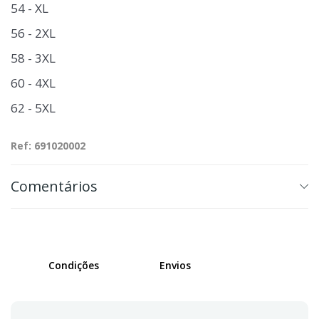
54 - XL
56 - 2XL
58 - 3XL
60 - 4XL
62 - 5XL
Ref: 691020002
Comentários
Condições
Envios