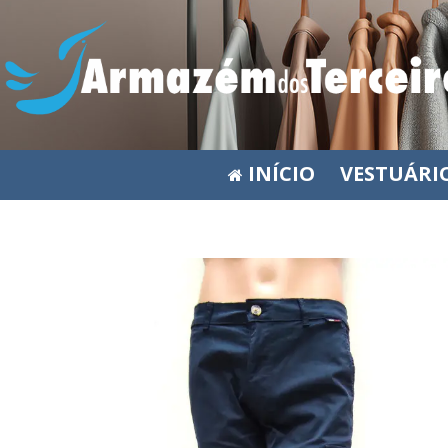
INÍCIO
VESTUÁRI