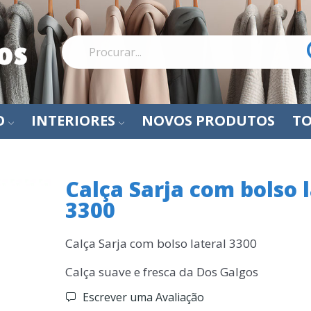
O
INTERIORES
NOVOS PRODUTOS
TO
Calça Sarja com bolso l
3300
Calça Sarja com bolso lateral 3300
Calça suave e fresca da Dos Galgos
Escrever uma Avaliação