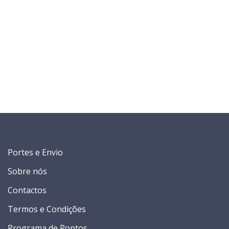
Portes e Envio
Sobre nós
Contactos
Termos e Condições
Programa de Pontos