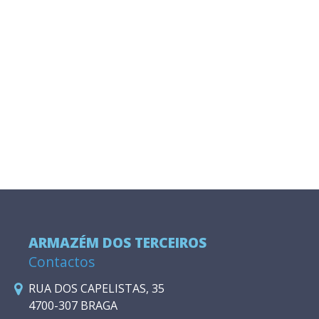
ARMAZÉM DOS TERCEIROS
Contactos
RUA DOS CAPELISTAS, 35
4700-307 BRAGA