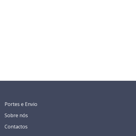
Portes e Envio
Sobre nós
Contactos