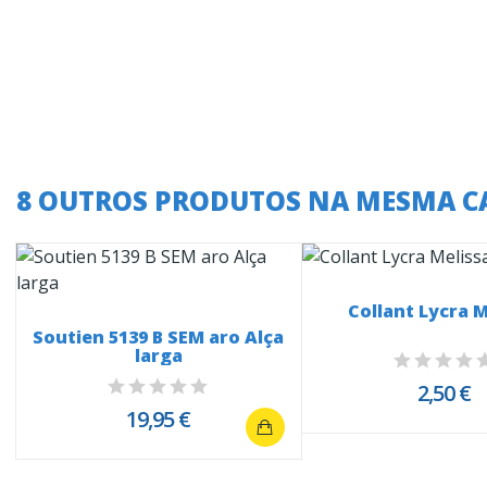
8 OUTROS PRODUTOS NA MESMA C
Collant Lycra M
Soutien 5139 B SEM aro Alça
larga
2,50 €
19,95 €