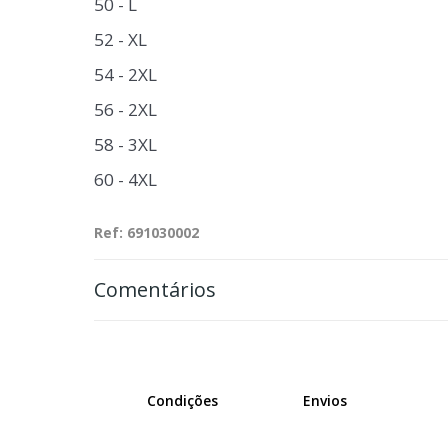
50 - L
52 - XL
54 - 2XL
56 - 2XL
58 - 3XL
60 - 4XL
Ref: 691030002
Comentários
Condições
Envios