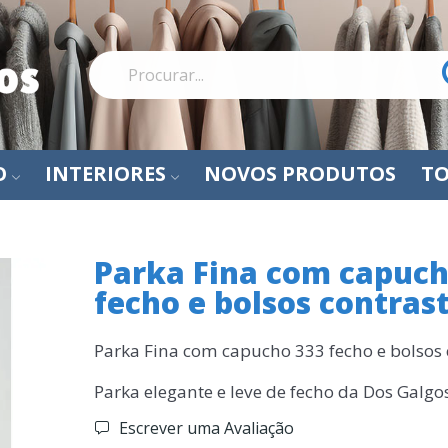
O
INTERIORES
NOVOS PRODUTOS
TO
Parka Fina com capuch
fecho e bolsos contras
Parka Fina com capucho 333 fecho e bolsos 
Parka elegante e leve de fecho da Dos Galgo
Escrever uma Avaliação