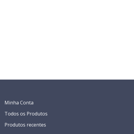
Minha Conta
Todos os Produtos
Produtos recentes