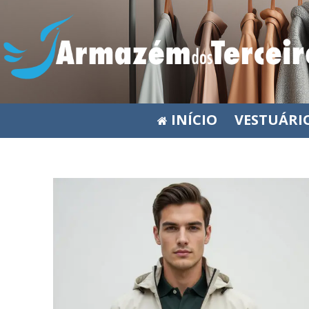
INÍCIO
VESTUÁRI