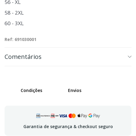
56 - XL
58 - 2XL
60 - 3XL
Ref: 691030001
Comentários
Condições
Envios
Garantia de segurança & checkout seguro