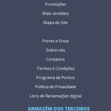
Promoções
Mais vendidos
Mapa do Site
Portes e Envio
Sobre nós
Contactos
Termos e Condições
Programa de Pontos
Política de Privacidade
Livro de Reclamações digital
ARMAZÉM DOS TERCEIROS