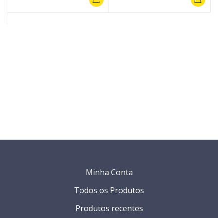
Minha Conta
Todos os Produtos
Produtos recentes