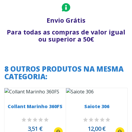
Envio Grátis
Para todas as compras de valor igual
ou superior a 50€
8 OUTROS PRODUTOS NA MESMA
CATEGORIA:
Collant Marinho 360FS
Saiote 306
3,51 €
12,00 €