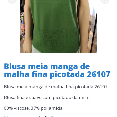
Blusa meia manga de
malha fina picotada 26107
Blusa meia manga de malha fina picotada 26107
Blusa fina e suave com picotado da mcm
63% viscose, 37% poliamida