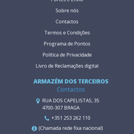
Sobre nós
Contactos
Termos e Condições
Programa de Pontos
Política de Privacidade
Livro de Reclamações digital
ARMAZÉM DOS TERCEIROS
Contactos
RUA DOS CAPELISTAS, 35
4700-307 BRAGA
+351 253 262 110
(Chamada rede fixa nacional)