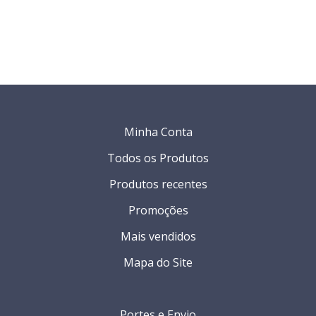
Minha Conta
Todos os Produtos
Produtos recentes
Promoções
Mais vendidos
Mapa do Site
Portes e Envio