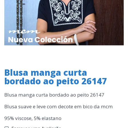
Blusa manga curta
bordado ao peito 26147
Blusa manga curta bordado ao peito 26147
Blusa suave e leve com decote em bico da mcm
95% viscose, 5% elastano