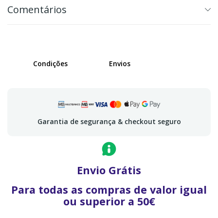
Comentários
Condições
Envios
Garantia de segurança & checkout seguro
Envio Grátis
Para todas as compras de valor igual
ou superior a 50€