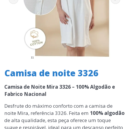
Camisa de noite 3326
Camisa de Noite Mira 3326 – 100% Algodão e
Fabrico Nacional
Desfrute do máximo conforto com a camisa de
noite Mira, referência 3326. Feita em
100% algodão
de alta qualidade, esta peça oferece um toque
suave e respirável, ideal para um descanso perfeito