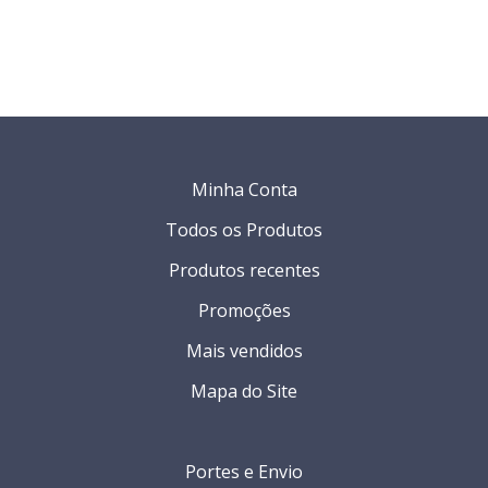
Minha Conta
Todos os Produtos
Produtos recentes
Promoções
Mais vendidos
Mapa do Site
Portes e Envio