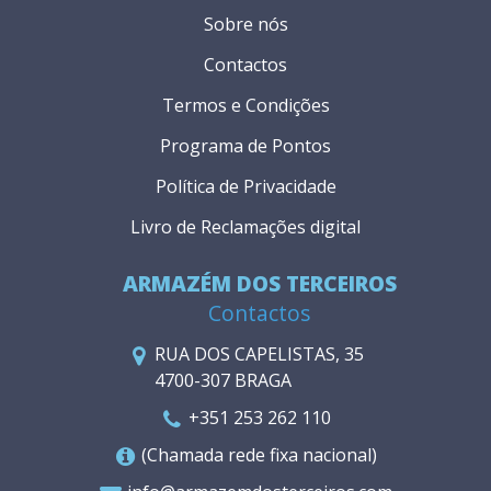
Sobre nós
Contactos
Termos e Condições
Programa de Pontos
Política de Privacidade
Livro de Reclamações digital
ARMAZÉM DOS TERCEIROS
Contactos
RUA DOS CAPELISTAS, 35
4700-307 BRAGA
+351 253 262 110
(Chamada rede fixa nacional)