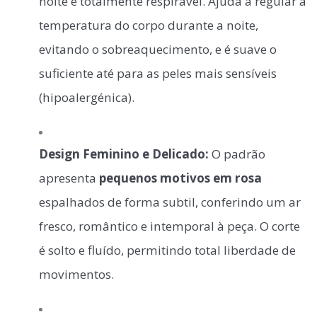
noite é totalmente respirável. Ajuda a regular a
temperatura do corpo durante a noite,
evitando o sobreaquecimento, e é suave o
suficiente até para as peles mais sensíveis
(hipoalergénica).
Design Feminino e Delicado:
O padrão
apresenta
pequenos motivos em rosa
espalhados de forma subtil, conferindo um ar
fresco, romântico e intemporal à peça. O corte
é solto e fluído, permitindo total liberdade de
movimentos.