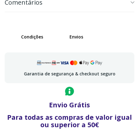
Comentários
Condições
Envios
Garantia de segurança & checkout seguro
Envio Grátis
Para todas as compras de valor igual
ou superior a 50€