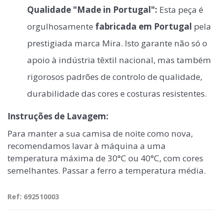
Qualidade "Made in Portugal":
Esta peça é
orgulhosamente
fabricada em Portugal
pela
prestigiada marca Mira. Isto garante não só o
apoio à indústria têxtil nacional, mas também
rigorosos padrões de controlo de qualidade,
durabilidade das cores e costuras resistentes.
Instruções de Lavagem:
Para manter a sua camisa de noite como nova,
recomendamos lavar à máquina a uma
temperatura máxima de 30°C ou 40°C, com cores
semelhantes. Passar a ferro a temperatura média.
Ref: 692510003