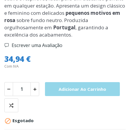
em qualquer estação. Apresenta um design clássico
e feminino com delicados
pequenos motivos em
rosa
sobre fundo neutro. Produzida
orgulhosamente em
Portugal
, garantindo a
excelência dos acabamentos.
Escrever uma Avaliação
34,94 €
Com IVA
Adicionar Ao Carrinho

Esgotado