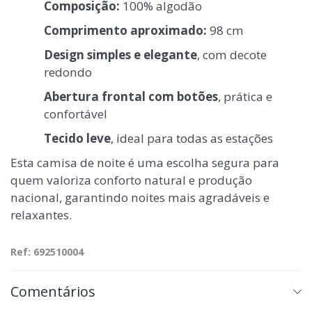
Composição:
100% algodão
Comprimento aproximado:
98 cm
Design simples e elegante
, com decote
redondo
Abertura frontal com botões
, prática e
confortável
Tecido leve
, ideal para todas as estações
Esta camisa de noite é uma escolha segura para
quem valoriza conforto natural e produção
nacional, garantindo noites mais agradáveis e
relaxantes.
Ref: 692510004
Comentários