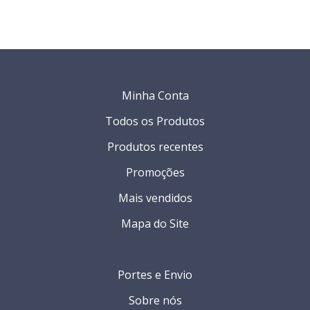
Minha Conta
Todos os Produtos
Produtos recentes
Promoções
Mais vendidos
Mapa do Site
Portes e Envio
Sobre nós