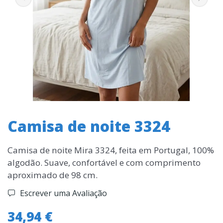
Camisa de noite 3324
Camisa de noite Mira 3324, feita em Portugal, 100%
algodão. Suave, confortável e com comprimento
aproximado de 98 cm.
Escrever uma Avaliação
34,94 €