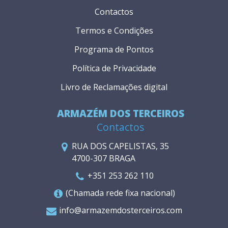
Contactos
Termos e Condições
Programa de Pontos
Política de Privacidade
Livro de Reclamações digital
ARMAZÉM DOS TERCEIROS
Contactos
RUA DOS CAPELISTAS, 35
4700-307 BRAGA
+351 253 262 110
(Chamada rede fixa nacional)
info@armazemdosterceiros.com