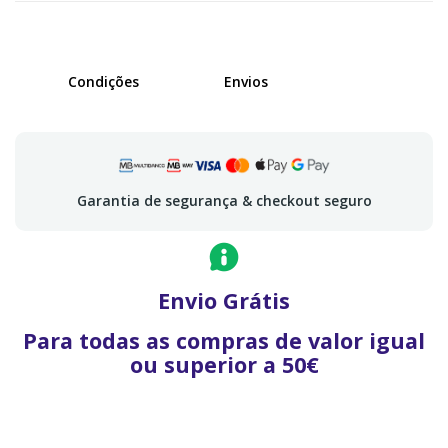
Condições
Envios
Garantia de segurança & checkout seguro
Envio Grátis
Para todas as compras de valor igual
ou superior a 50€