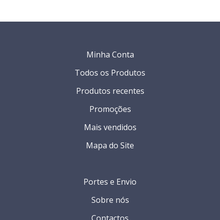
Minha Conta
Todos os Produtos
Produtos recentes
Promoções
Mais vendidos
Mapa do Site
Portes e Envio
Sobre nós
Contactos