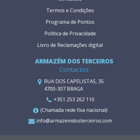
Termos e Condições
Programa de Pontos
Política de Privacidade
Livro de Reclamações digital
ARMAZÉM DOS TERCEIROS
Contactos
RUA DOS CAPELISTAS, 35
4700-307 BRAGA
+351 253 262 110
(Chamada rede fixa nacional)
info@armazemdosterceiros.com