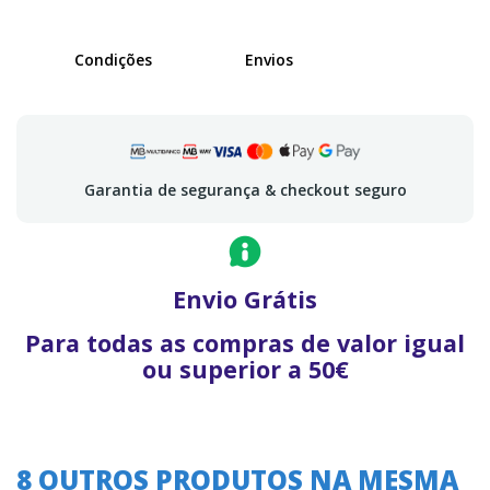
Condições
Envios
Garantia de segurança & checkout seguro
Envio Grátis
Para todas as compras de valor igual
ou superior a 50€
8 OUTROS PRODUTOS NA MESMA