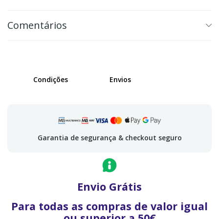
Comentários
Condições
Envios
Garantia de segurança & checkout seguro
Envio Grátis
Para todas as compras de valor igual
ou superior a 50€