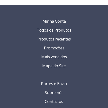
Minha Conta
Todos os Produtos
Produtos recentes
Promoções
Mais vendidos
Mapa do Site
Portes e Envio
Sobre nós
Contactos