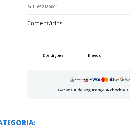
Ref: 692180001
Comentários
Condições
Envios
Garantia de segurança & checkout
ATEGORIA: