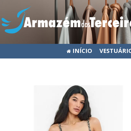
INÍCIO
VESTUÁRI