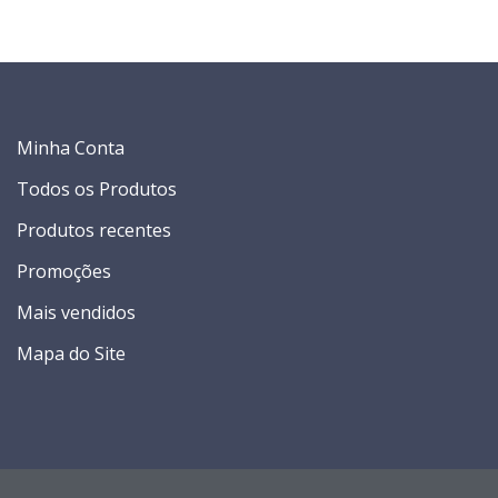
Minha Conta
Todos os Produtos
Produtos recentes
Promoções
Mais vendidos
Mapa do Site