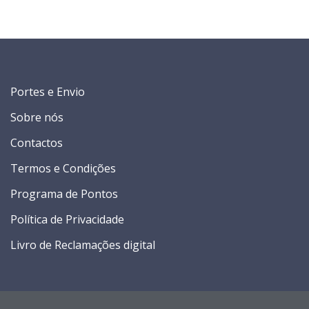
Portes e Envio
Sobre nós
Contactos
Termos e Condições
Programa de Pontos
Política de Privacidade
Livro de Reclamações digital