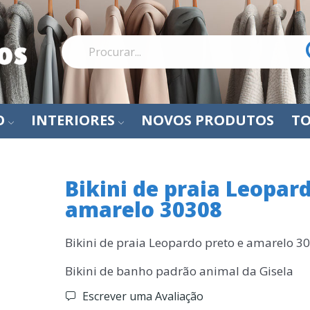
O
INTERIORES
NOVOS PRODUTOS
TO
Bikini de praia Leopar
amarelo 30308
Bikini de praia Leopardo preto e amarelo 3
Bikini de banho padrão animal da Gisela
Escrever uma Avaliação