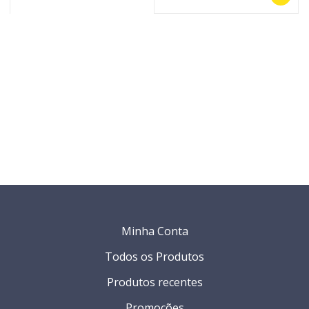
Minha Conta
Todos os Produtos
Produtos recentes
Promoções