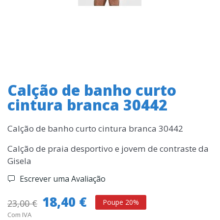
Calção de banho curto
cintura branca 30442
Calção de banho curto cintura branca 30442
Calção de praia desportivo e jovem de contraste da
Gisela
Escrever uma Avaliação
18,40 €
23,00 €
Poupe 20%
Com IVA