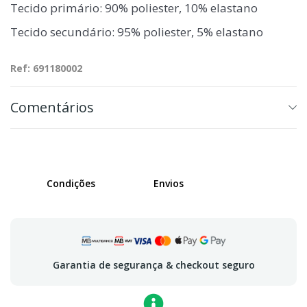
Tecido primário: 90% poliester, 10% elastano
Tecido secundário: 95% poliester, 5% elastano
Ref: 691180002
Comentários
Condições
Envios
Garantia de segurança & checkout seguro