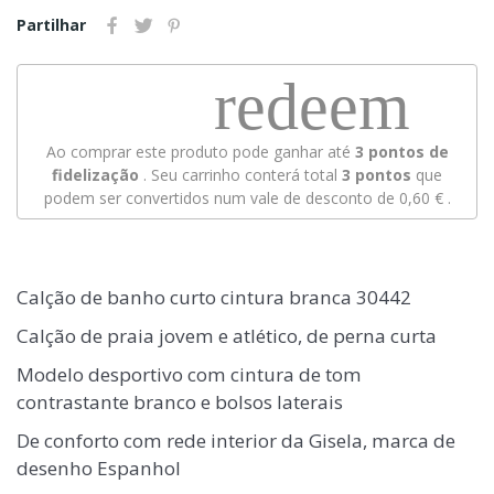
Partilhar
redeem
Ao comprar este produto pode ganhar até
3
pontos de
fidelização
. Seu carrinho conterá total
3
pontos
que
podem ser convertidos num vale de desconto de
0,60 €
.
Calção de banho curto cintura branca 30442
Calção de praia jovem e atlético, de perna curta
Modelo desportivo com cintura de tom
contrastante branco e bolsos laterais
De conforto com rede interior da Gisela, marca de
desenho Espanhol