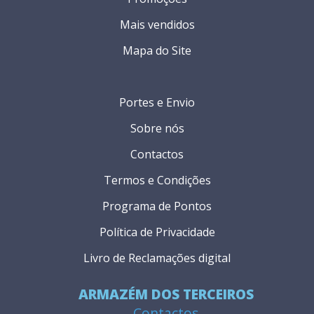
Mais vendidos
Mapa do Site
Portes e Envio
Sobre nós
Contactos
Termos e Condições
Programa de Pontos
Política de Privacidade
Livro de Reclamações digital
ARMAZÉM DOS TERCEIROS
Contactos