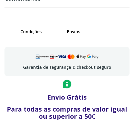
Condições
Envios
Garantia de segurança & checkout seguro
Envio Grátis
Para todas as compras de valor igual
ou superior a 50€