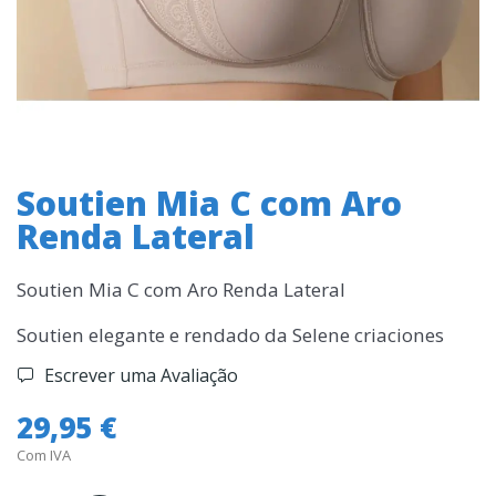
Soutien Mia C com Aro
Renda Lateral
Soutien Mia C com Aro Renda Lateral
Soutien elegante e rendado da Selene criaciones
Escrever uma Avaliação
29,95 €
Com IVA