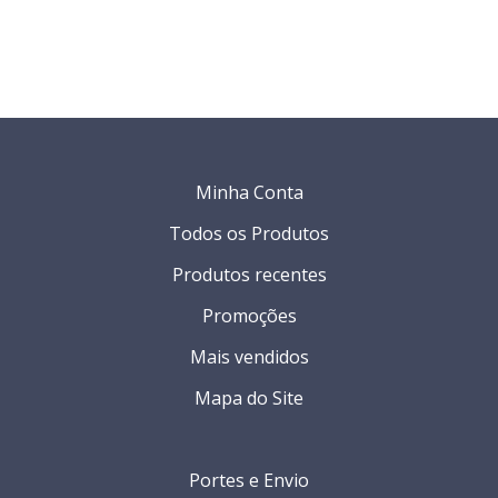
Minha Conta
Todos os Produtos
Produtos recentes
Promoções
Mais vendidos
Mapa do Site
Portes e Envio