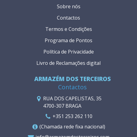
Sobre nós
Contactos
Termos e Condições
Programa de Pontos
Política de Privacidade
Livro de Reclamações digital
ARMAZÉM DOS TERCEIROS
Contactos
RUA DOS CAPELISTAS, 35
4700-307 BRAGA
+351 253 262 110
(Chamada rede fixa nacional)
info@armazemdosterceiros.com