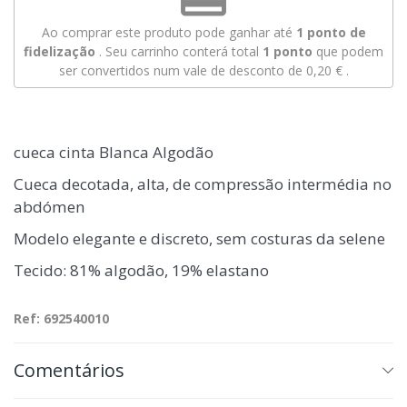
Ao comprar este produto pode ganhar até
1
ponto de
fidelização
. Seu carrinho conterá total
1
ponto
que podem
ser convertidos num vale de desconto de
0,20 €
.
cueca cinta Blanca Algodão
Cueca decotada, alta, de compressão intermédia no
abdómen
Modelo elegante e discreto, sem costuras da selene
Tecido: 81% algodão, 19% elastano
Ref: 692540010
Comentários