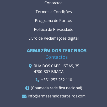
Contactos
Termos e Condições
Programa de Pontos
Política de Privacidade
Livro de Reclamações digital
ARMAZÉM DOS TERCEIROS
Contactos
RUA DOS CAPELISTAS, 35
4700-307 BRAGA
+351 253 262 110
(Chamada rede fixa nacional)
info@armazemdosterceiros.com