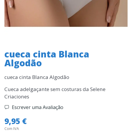
cueca cinta Blanca
Algodão
cueca cinta Blanca Algodão
Cueca adelgaçante sem costuras da Selene
Criaciones
Escrever uma Avaliação
9,95 €
Com IVA