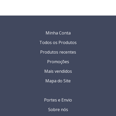
Minha Conta
Todos os Produtos
Produtos recentes
Promoções
Mais vendidos
Mapa do Site
Portes e Envio
Sobre nós