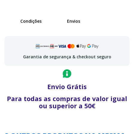
Condições
Envios
Garantia de segurança & checkout seguro
Envio Grátis
Para todas as compras de valor igual
ou superior a 50€